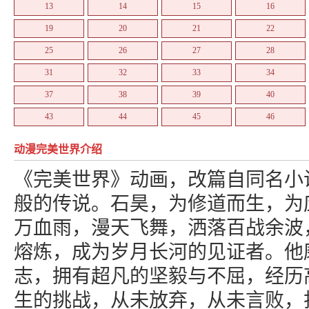
13
14
15
16
第73集
第74集
第75集
第76集
19
20
21
22
第79集
第80集
第81集
第82集
25
26
27
28
第85集
第86集
第87集
第88集
31
32
33
34
第91集
第92集
第93集
第94集
37
38
39
40
第97集
第98集
第99集
第100集
43
44
45
46
第103集
第104集
第105集
第106集
49
50
51
52
动漫完美世界介绍
第109集
第110集
第111集
第112集
55
56
57
58
《完美世界》动画，改篇自同名小
第115集
第116集
第117集
第118集
61
62
63
64
第121集
第122集
第123集
第124集
般的传说。石昊，为修道而生，为
67
68
69
70
第127集
第128集
第129集
第130集
万血雨，漫天飞舞，洒落百战余波
73
74
75
76
第133集
第134集
第135集
第136集
熔炼，成为岁月长河的见证者。他
79
80
81
82
第139集
第140集
第141集
第142集
志，拥有超凡的坚毅与不屈，经历
85
86
87
88
第145集
第146集
第147集
第148集
91
92
93
94
生的挑战，从未放弃，从未言败，
第151集
第152集
第153集
第154集