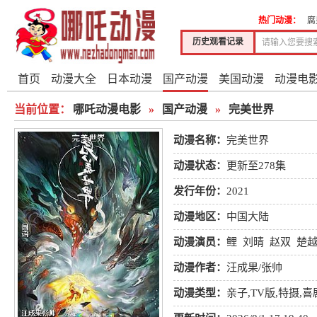
热门动漫：
腐
历史观看记录
首页
动漫大全
日本动漫
国产动漫
美国动漫
动漫电
当前位置：
哪吒动漫电影
»
国产动漫
»
完美世界
动漫名称：
完美世界
动漫状态：
更新至278集
发行年份：
2021
动漫地区：
中国大陆
动漫演员：
鲤
刘晴
赵双
楚
动漫作者：
汪成果/张帅
动漫类型：
亲子
,
TV版
,
特摄
,
喜