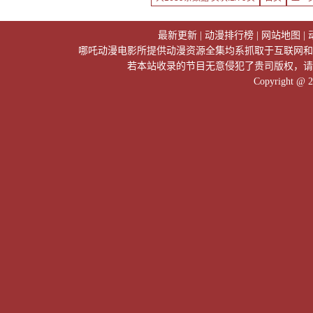
最新更新
|
动漫排行榜
|
网站地图
|
哪吒动漫电影所提供动漫资源全集均系抓取于互联网和
若本站收录的节目无意侵犯了贵司版权，请
Copyright @ 